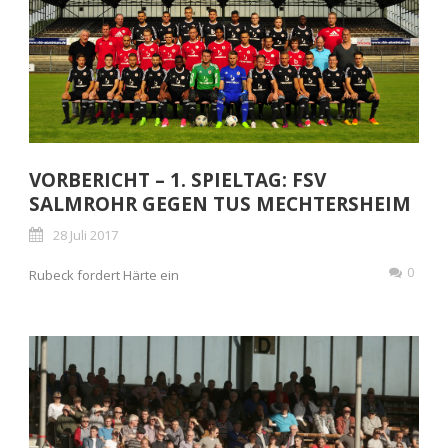
VORBERICHT – 1. SPIELTAG: FSV
SALMROHR GEGEN TUS MECHTERSHEIM
28 Juli 2017
0
Rubeck fordert Härte ein