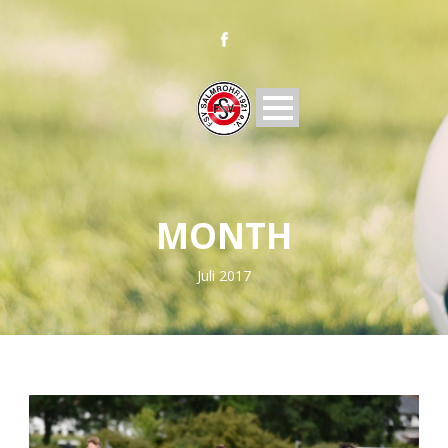
MONTH
Juli 2017