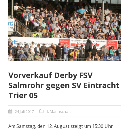
Vorverkauf Derby FSV
Salmrohr gegen SV Eintracht
Trier 05
24 Juli 2017
1. Mannschaft
Am Samstag, den 12. August steigt um 15:30 Uhr