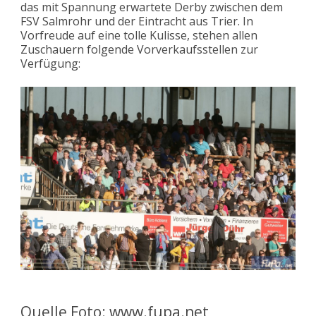
das mit Spannung erwartete Derby zwischen dem
FSV Salmrohr und der Eintracht aus Trier. In
Vorfreude auf eine tolle Kulisse, stehen allen
Zuschauern folgende Vorverkaufsstellen zur
Verfügung:
Quelle Foto: www.fupa.net