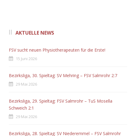
AKTUELLE NEWS
FSV sucht neuen Physiotherapeuten für die Erste!
15 Juni 2026
Bezirksliga, 30. Spieltag: SV Mehring – FSV Salmrohr 2:7
29 Mai 2026
Bezirksliga, 29. Spieltag: FSV Salmrohr – TuS Mosella
Schweich 2:1
29 Mai 2026
Bezirksliga, 28. Spieltag: SV Niederemmel – FSV Salmrohr