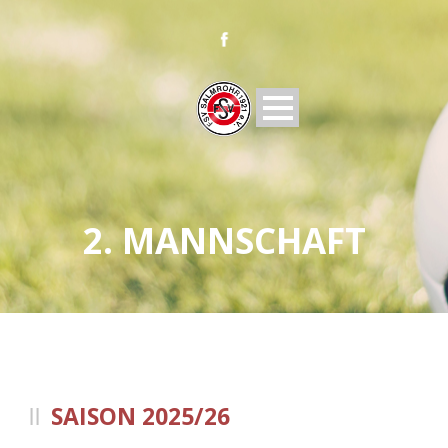
2. MANNSCHAFT
SAISON 2025/26