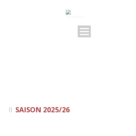
U9-F-JUNIOREN
SAISON 2025/26