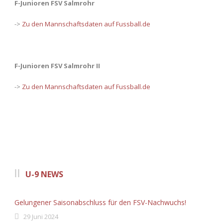
F-Junioren FSV Salmrohr
->
Zu den Mannschaftsdaten auf Fussball.de
F-Junioren FSV Salmrohr II
->
Zu den Mannschaftsdaten auf Fussball.de
U-9 NEWS
Gelungener Saisonabschluss für den FSV-Nachwuchs!
29 Juni 2024