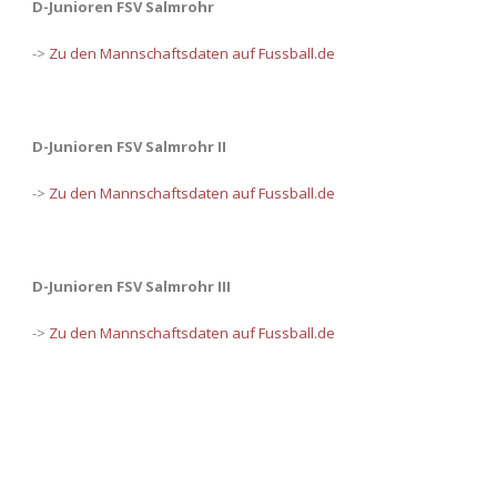
D-Junioren FSV Salmrohr
->
Zu den Mannschaftsdaten auf Fussball.de
D-Junioren FSV Salmrohr II
->
Zu den Mannschaftsdaten auf Fussball.de
D-Junioren FSV Salmrohr III
->
Zu den Mannschaftsdaten auf Fussball.de