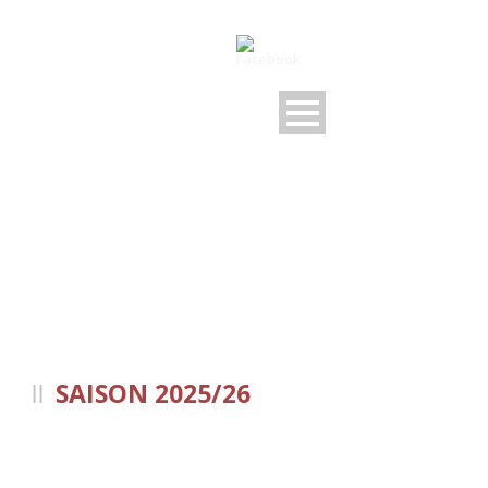
U13-D-JUNIOREN
SAISON 2025/26