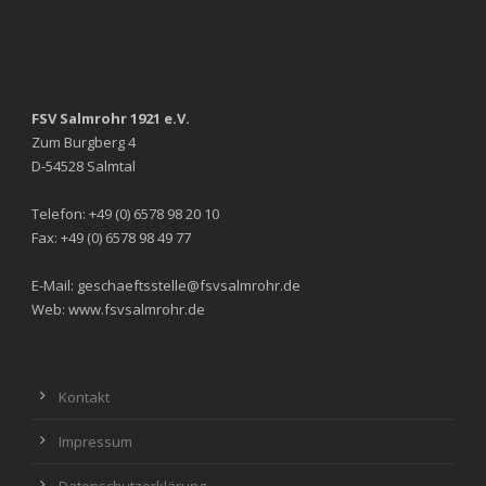
FSV Salmrohr 1921 e.V.
Zum Burgberg 4
D-54528 Salmtal
Telefon: +49 (0) 6578 98 20 10
Fax: +49 (0) 6578 98 49 77
E-Mail: geschaeftsstelle@fsvsalmrohr.de
Web: www.fsvsalmrohr.de
Kontakt
Impressum