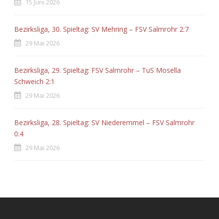
15 Juni 2026
Bezirksliga, 30. Spieltag: SV Mehring – FSV Salmrohr 2:7
29 Mai 2026
Bezirksliga, 29. Spieltag: FSV Salmrohr – TuS Mosella
Schweich 2:1
29 Mai 2026
Bezirksliga, 28. Spieltag: SV Niederemmel – FSV Salmrohr
0:4
29 Mai 2026