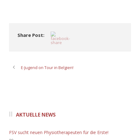
Share Post:
E-Jugend on Tour in Belgien!
AKTUELLE NEWS
FSV sucht neuen Physiotherapeuten für die Erste!