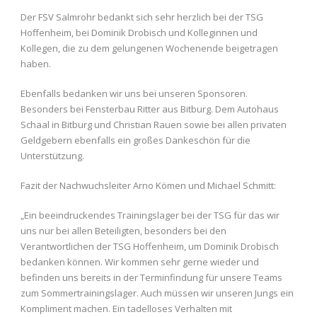
Der FSV Salmrohr bedankt sich sehr herzlich bei der TSG
Hoffenheim, bei Dominik Drobisch und Kolleginnen und
Kollegen, die zu dem gelungenen Wochenende beigetragen
haben.
Ebenfalls bedanken wir uns bei unseren Sponsoren.
Besonders bei Fensterbau Ritter aus Bitburg. Dem Autohaus
Schaal in Bitburg und Christian Rauen sowie bei allen privaten
Geldgebern ebenfalls ein großes Dankeschön für die
Unterstützung.
Fazit der Nachwuchsleiter Arno Kömen und Michael Schmitt:
„Ein beeindruckendes Trainingslager bei der TSG für das wir
uns nur bei allen Beteiligten, besonders bei den
Verantwortlichen der TSG Hoffenheim, um Dominik Drobisch
bedanken können. Wir kommen sehr gerne wieder und
befinden uns bereits in der Terminfindung für unsere Teams
zum Sommertrainingslager. Auch müssen wir unseren Jungs ein
Kompliment machen. Ein tadelloses Verhalten mit