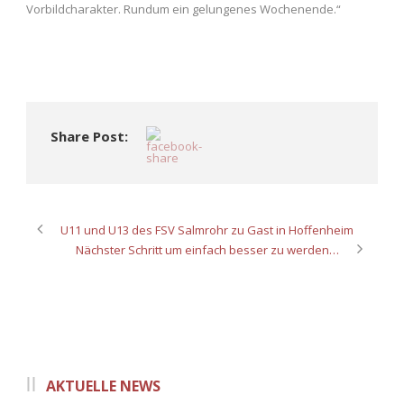
Vorbildcharakter. Rundum ein gelungenes Wochenende.“
Share Post:
U11 und U13 des FSV Salmrohr zu Gast in Hoffenheim
Nächster Schritt um einfach besser zu werden…
AKTUELLE NEWS