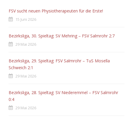
FSV sucht neuen Physiotherapeuten für die Erste!
15 Juni 2026
Bezirksliga, 30. Spieltag: SV Mehring – FSV Salmrohr 2:7
29 Mai 2026
Bezirksliga, 29. Spieltag: FSV Salmrohr – TuS Mosella
Schweich 2:1
29 Mai 2026
Bezirksliga, 28. Spieltag: SV Niederemmel – FSV Salmrohr
0:4
29 Mai 2026