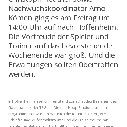
Nachwuchskoordinator Arno
Kömen ging es am Freitag um
14:00 Uhr auf nach Hoffenheim.
Die Vorfreude der Spieler und
Trainer auf das bevorstehende
Wochenende war groß. Und die
Erwartungen sollten übertroffen
werden.
In Hoffenheim angekommen stand zunächst das Beziehen des
Gästehauses der TSG am Dietmar Hopp Stadion auf dem
Programm. Hier wurden natürlich die Räumlichkeiten, wie
Schlafräume, Aufenthaltsräume und die Freizeiträume mit
Tischtennisplatten und Tischfußball unter die Lupe genommen.