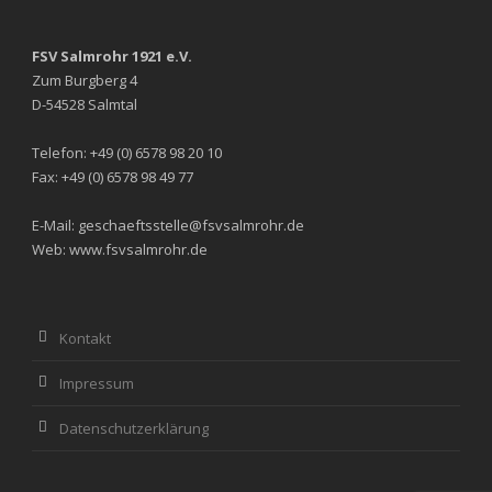
FSV Salmrohr 1921 e.V.
Zum Burgberg 4
D-54528 Salmtal
Telefon: +49 (0) 6578 98 20 10
Fax: +49 (0) 6578 98 49 77
E-Mail: geschaeftsstelle@fsvsalmrohr.de
Web: www.fsvsalmrohr.de
Kontakt
Impressum
Datenschutzerklärung