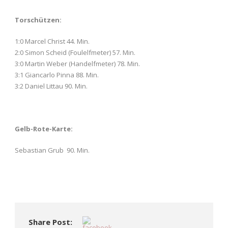
Torschützen:
1:0 Marcel Christ 44. Min.
2:0 Simon Scheid (Foulelfmeter) 57. Min.
3:0 Martin Weber (Handelfmeter) 78. Min.
3:1 Giancarlo Pinna 88. Min.
3:2 Daniel Littau 90. Min.
Gelb-Rote-Karte:
Sebastian Grub 90. Min.
Share Post: