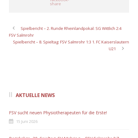
Spielbericht – 2. Runde Rheinlandpokal: SG Wittlich 2:4
FSV Salmrohr
Spielbericht – 8. Spieltag: FSV Salmrohr 1:3 1. FC Kaiserslautern
U21
AKTUELLE NEWS
FSV sucht neuen Physiotherapeuten für die Erste!
15 Juni 2026