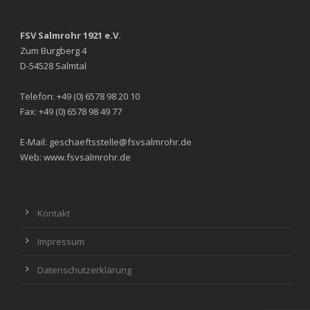
FSV Salmrohr 1921 e.V.
Zum Burgberg 4
D-54528 Salmtal
Telefon: +49 (0) 6578 98 20 10
Fax: +49 (0) 6578 98 49 77
E-Mail: geschaeftsstelle@fsvsalmrohr.de
Web: www.fsvsalmrohr.de
Kontakt
Impressum
Datenschutzerklärung