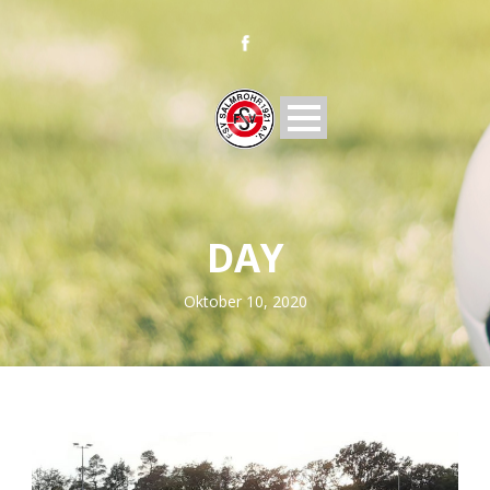
DAY
Oktober 10, 2020