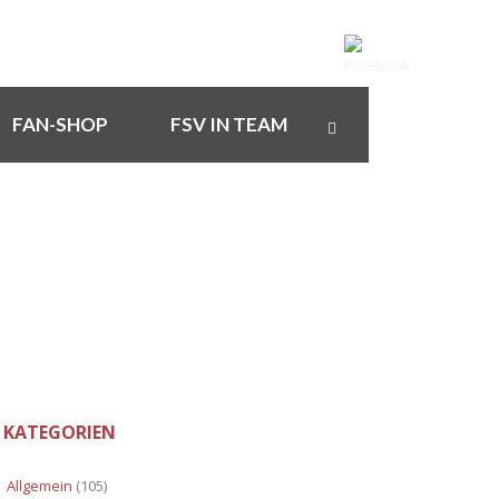
FAN-SHOP
FSV IN TEAM
KATEGORIEN
Allgemein
(105)