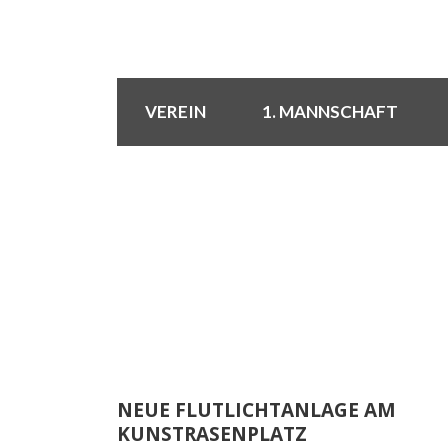
VEREIN
1. MANNSCHAFT
NEUE FLUTLICHTANLAGE AM
KUNSTRASENPLATZ