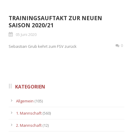
TRAININGSAUFTAKT ZUR NEUEN
SAISON 2020/21
05 Juni 2020
0
Sebastian Grub kehrt zum FSV zurück
KATEGORIEN
Allgemein
(105)
1. Mannschaft
(560)
2. Mannschaft
(12)