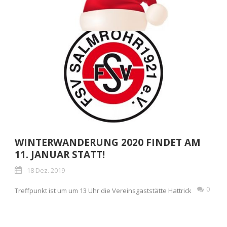
WINTERWANDERUNG 2020 FINDET AM
11. JANUAR STATT!
18 Dez. 2019
0
Treffpunkt ist um um 13 Uhr die Vereinsgaststätte Hattrick