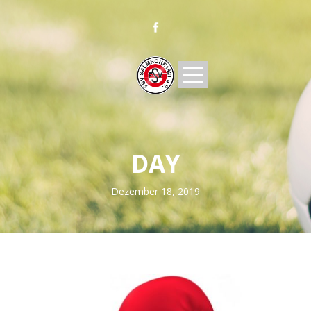
DAY
Dezember 18, 2019