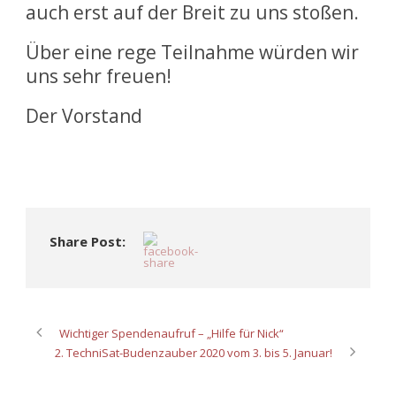
auch erst auf der Breit zu uns stoßen.
Über eine rege Teilnahme würden wir
uns sehr freuen!
Der Vorstand
Share Post:
Wichtiger Spendenaufruf – „Hilfe für Nick“
2. TechniSat-Budenzauber 2020 vom 3. bis 5. Januar!