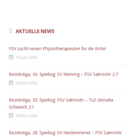
AKTUELLE NEWS
FSV sucht neuen Physiotherapeuten für die Erste!
15 Juni 2026
Bezirksliga, 30. Spieltag: SV Mehring – FSV Salmrohr 2:7
29 Mai 2026
Bezirksliga, 29. Spieltag: FSV Salmrohr – TuS Mosella
Schweich 2:1
29 Mai 2026
Bezirksliga, 28. Spieltag: SV Niederemmel – FSV Salmrohr