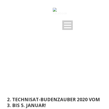
DAY
Dezember 22, 2019
2. TECHNISAT-BUDENZAUBER 2020 VOM
3. BIS 5. JANUAR!