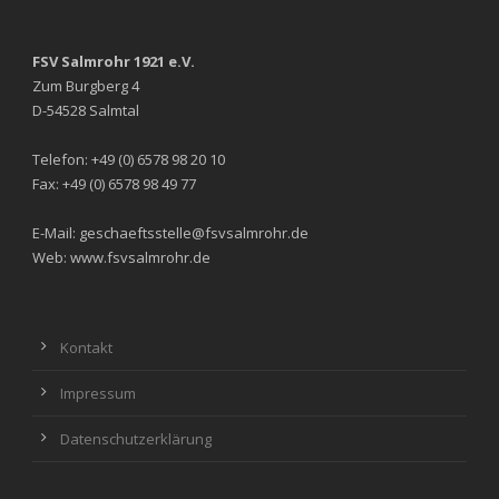
FSV Salmrohr 1921 e.V.
Zum Burgberg 4
D-54528 Salmtal
Telefon: +49 (0) 6578 98 20 10
Fax: +49 (0) 6578 98 49 77
E-Mail: geschaeftsstelle@fsvsalmrohr.de
Web: www.fsvsalmrohr.de
Kontakt
Impressum
Datenschutzerklärung