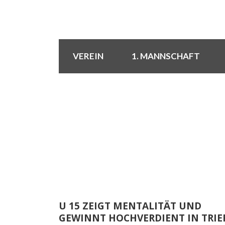
VEREIN
1. MANNSCHAFT
U 15 ZEIGT MENTALITÄT UND
GEWINNT HOCHVERDIENT IN TRIE