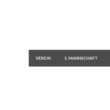
VEREIN
1. MANNSCHAFT