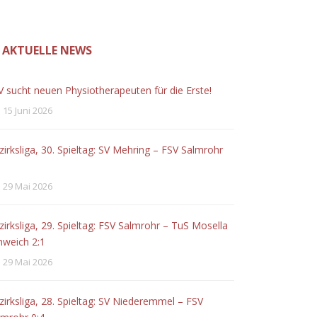
AKTUELLE NEWS
V sucht neuen Physiotherapeuten für die Erste!
15 Juni 2026
zirksliga, 30. Spieltag: SV Mehring – FSV Salmrohr
29 Mai 2026
zirksliga, 29. Spieltag: FSV Salmrohr – TuS Mosella
hweich 2:1
29 Mai 2026
zirksliga, 28. Spieltag: SV Niederemmel – FSV