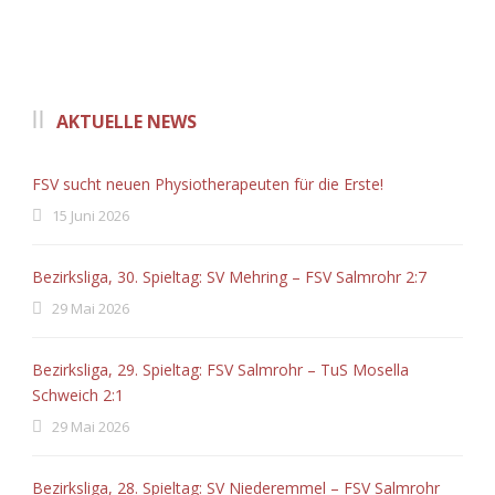
AKTUELLE NEWS
FSV sucht neuen Physiotherapeuten für die Erste!
15 Juni 2026
Bezirksliga, 30. Spieltag: SV Mehring – FSV Salmrohr 2:7
29 Mai 2026
Bezirksliga, 29. Spieltag: FSV Salmrohr – TuS Mosella
Schweich 2:1
29 Mai 2026
Bezirksliga, 28. Spieltag: SV Niederemmel – FSV Salmrohr