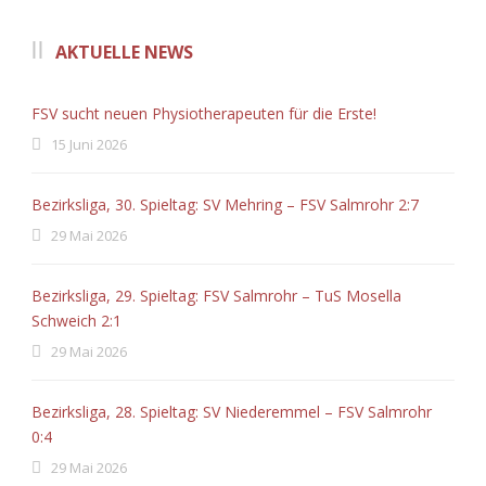
AKTUELLE NEWS
FSV sucht neuen Physiotherapeuten für die Erste!
15 Juni 2026
Bezirksliga, 30. Spieltag: SV Mehring – FSV Salmrohr 2:7
29 Mai 2026
Bezirksliga, 29. Spieltag: FSV Salmrohr – TuS Mosella
Schweich 2:1
29 Mai 2026
Bezirksliga, 28. Spieltag: SV Niederemmel – FSV Salmrohr
0:4
29 Mai 2026