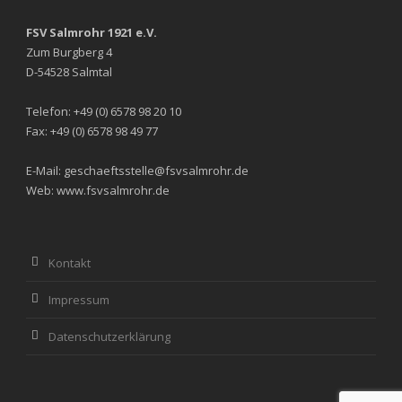
FSV Salmrohr 1921 e.V.
Zum Burgberg 4
D-54528 Salmtal
Telefon: +49 (0) 6578 98 20 10
Fax: +49 (0) 6578 98 49 77
E-Mail: geschaeftsstelle@fsvsalmrohr.de
Web: www.fsvsalmrohr.de
Kontakt
Impressum
Datenschutzerklärung