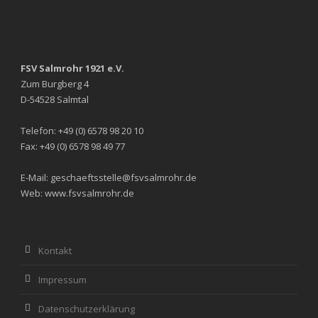
FSV Salmrohr 1921 e.V.
Zum Burgberg 4
D-54528 Salmtal
Telefon: +49 (0) 6578 98 20 10
Fax: +49 (0) 6578 98 49 77
E-Mail: geschaeftsstelle@fsvsalmrohr.de
Web: www.fsvsalmrohr.de
Kontakt
Impressum
Datenschutzerklärung