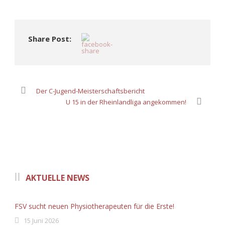
Share Post:
Der C-Jugend-Meisterschaftsbericht
U 15 in der Rheinlandliga angekommen!
AKTUELLE NEWS
FSV sucht neuen Physiotherapeuten für die Erste!
15 Juni 2026