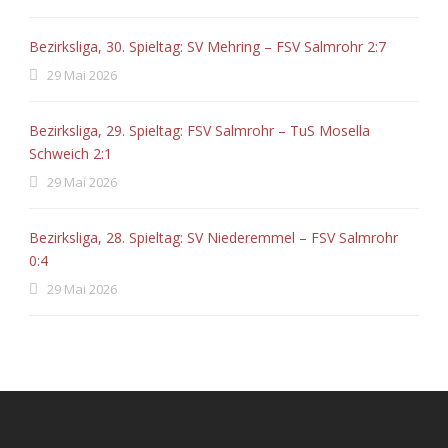
Bezirksliga, 30. Spieltag: SV Mehring – FSV Salmrohr 2:7
29 Mai 2026
Bezirksliga, 29. Spieltag: FSV Salmrohr – TuS Mosella
Schweich 2:1
29 Mai 2026
Bezirksliga, 28. Spieltag: SV Niederemmel – FSV Salmrohr
0:4
29 Mai 2026