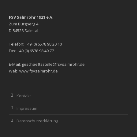
FSV Salmrohr 1921 e.V.
Zum Burgberg 4
D-54528 Salmtal
Telefon: +49 (0) 6578 98 20 10
Fax: +49 (0) 6578 98 49 77
E-Mail: geschaeftsstelle@fsvsalmrohr.de
Web: www.fsvsalmrohr.de
Kontakt
Impressum
Datenschutzerklärung