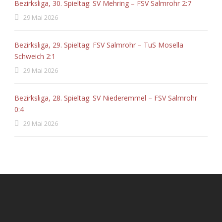
Bezirksliga, 30. Spieltag: SV Mehring – FSV Salmrohr 2:7
29 Mai 2026
Bezirksliga, 29. Spieltag: FSV Salmrohr – TuS Mosella
Schweich 2:1
29 Mai 2026
Bezirksliga, 28. Spieltag: SV Niederemmel – FSV Salmrohr
0:4
29 Mai 2026