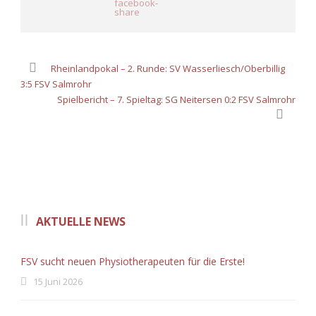
Rheinlandpokal – 2. Runde: SV Wasserliesch/Oberbillig
3:5 FSV Salmrohr
Spielbericht – 7. Spieltag: SG Neitersen 0:2 FSV Salmrohr
AKTUELLE NEWS
FSV sucht neuen Physiotherapeuten für die Erste!
15 Juni 2026