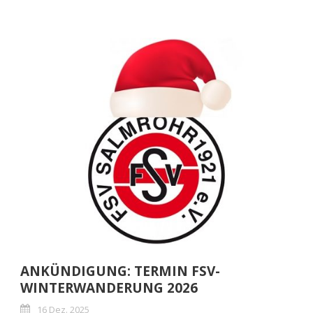
ANKÜNDIGUNG: TERMIN FSV-
WINTERWANDERUNG 2026
16 Dez. 2025