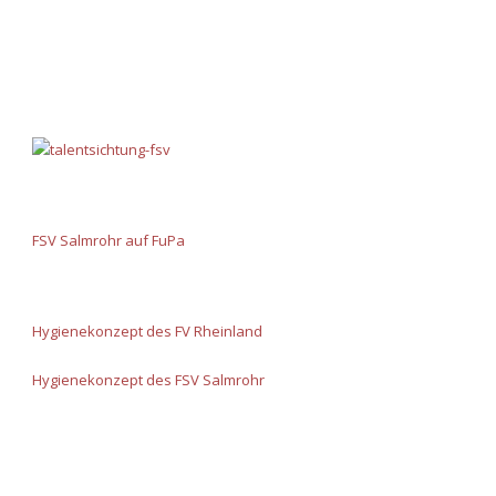
FSV Salmrohr auf FuPa
Hygienekonzept des FV Rheinland
Hygienekonzept des FSV Salmrohr