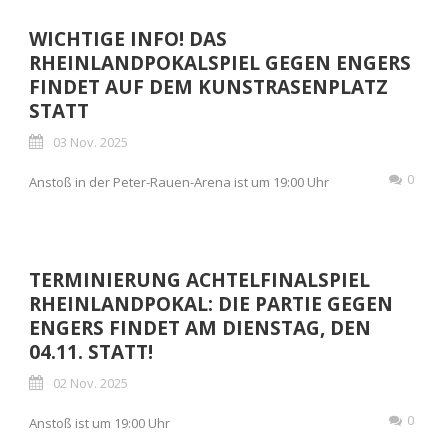
WICHTIGE INFO! DAS
RHEINLANDPOKALSPIEL GEGEN ENGERS
FINDET AUF DEM KUNSTRASENPLATZ
STATT
03 Nov. 2025
0
Anstoß in der Peter-Rauen-Arena ist um 19:00 Uhr
TERMINIERUNG ACHTELFINALSPIEL
RHEINLANDPOKAL: DIE PARTIE GEGEN
ENGERS FINDET AM DIENSTAG, DEN
04.11. STATT!
02 Nov. 2025
0
Anstoß ist um 19:00 Uhr