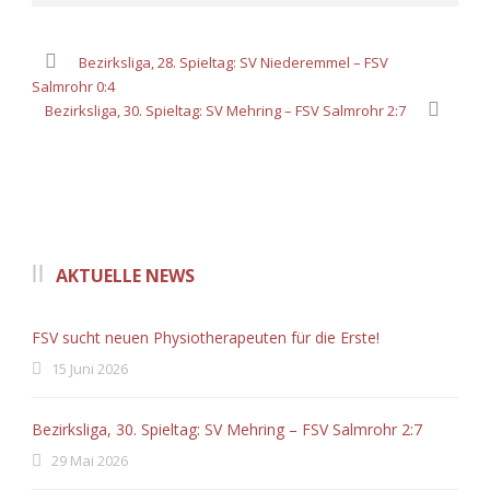
Bezirksliga, 28. Spieltag: SV Niederemmel – FSV
Salmrohr 0:4
Bezirksliga, 30. Spieltag: SV Mehring – FSV Salmrohr 2:7
AKTUELLE NEWS
FSV sucht neuen Physiotherapeuten für die Erste!
15 Juni 2026
Bezirksliga, 30. Spieltag: SV Mehring – FSV Salmrohr 2:7
29 Mai 2026