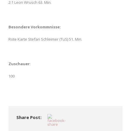
2:1 Leon Wrusch 63. Min.
Besondere Vorkommnisse:
Rote Karte Stefan Schleimer (TuS) 51. Min.
Zuschauer:
100
Share Post: