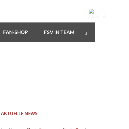
FAN-SHOP
FSV IN TEAM
AKTUELLE NEWS