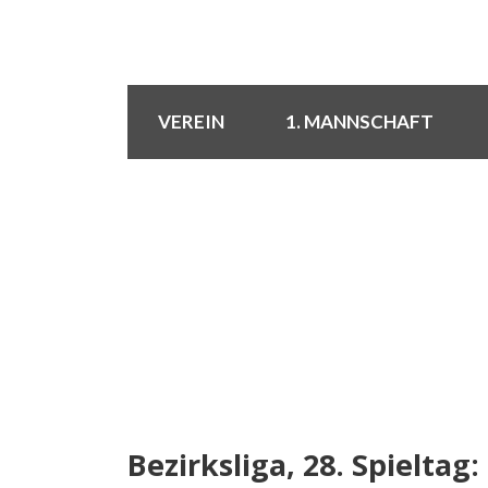
VEREIN
1. MANNSCHAFT
Bezirksliga, 28. Spielta