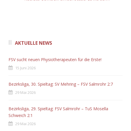
AKTUELLE NEWS
FSV sucht neuen Physiotherapeuten für die Erste!
15 Juni 2026
Bezirksliga, 30. Spieltag: SV Mehring – FSV Salmrohr 2:7
29 Mai 2026
Bezirksliga, 29. Spieltag: FSV Salmrohr – TuS Mosella
Schweich 2:1
29 Mai 2026