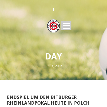
DAY
Juni 3, 2015
ENDSPIEL UM DEN BITBURGER
RHEINLANDPOKAL HEUTE IN POLCH