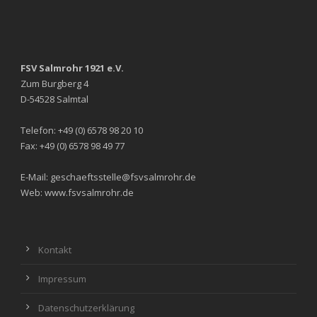
FSV Salmrohr 1921 e.V.
Zum Burgberg 4
D-54528 Salmtal
Telefon: +49 (0) 6578 98 20 10
Fax: +49 (0) 6578 98 49 77
E-Mail: geschaeftsstelle@fsvsalmrohr.de
Web: www.fsvsalmrohr.de
Kontakt
Impressum
Datenschutzerklärung