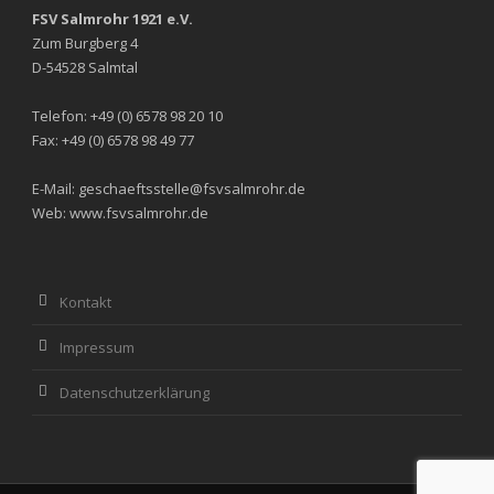
FSV Salmrohr 1921 e.V.
Zum Burgberg 4
D-54528 Salmtal
Telefon: +49 (0) 6578 98 20 10
Fax: +49 (0) 6578 98 49 77
E-Mail: geschaeftsstelle@fsvsalmrohr.de
Web: www.fsvsalmrohr.de
Kontakt
Impressum
Datenschutzerklärung