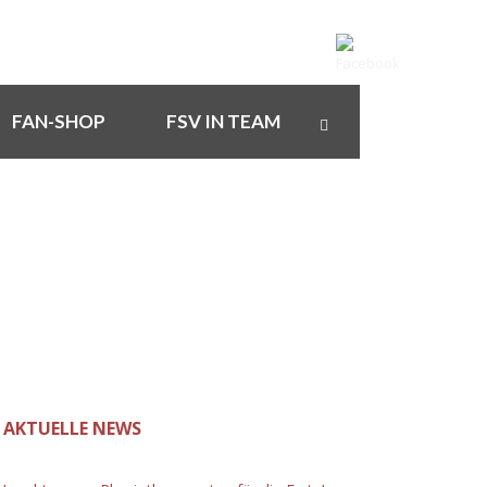
FAN-SHOP
FSV IN TEAM
AKTUELLE NEWS