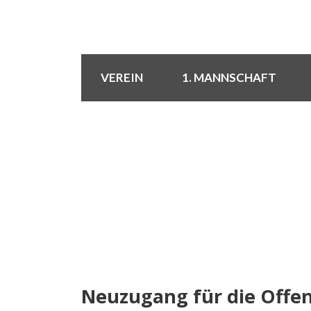
VEREIN
1. MANNSCHAFT
Neuzugang für die Offen