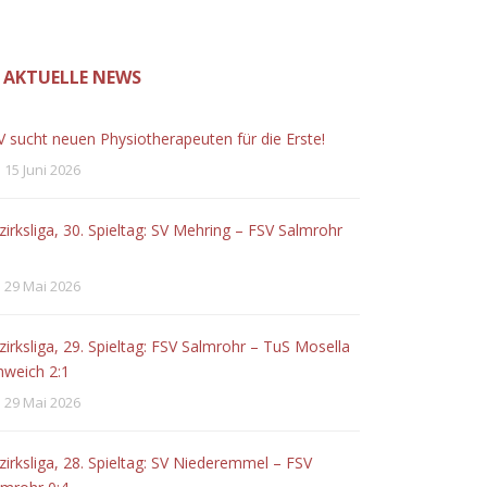
AKTUELLE NEWS
V sucht neuen Physiotherapeuten für die Erste!
15 Juni 2026
zirksliga, 30. Spieltag: SV Mehring – FSV Salmrohr
29 Mai 2026
zirksliga, 29. Spieltag: FSV Salmrohr – TuS Mosella
hweich 2:1
29 Mai 2026
zirksliga, 28. Spieltag: SV Niederemmel – FSV