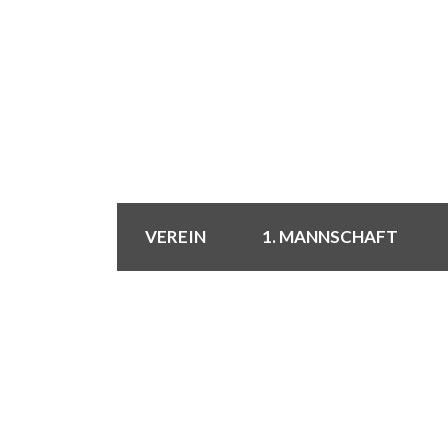
VEREIN
1. MANNSCHAFT