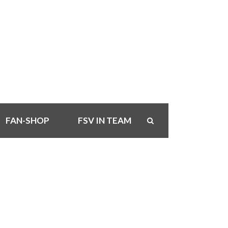
FAN-SHOP
FSV IN TEAM