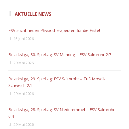
AKTUELLE NEWS
FSV sucht neuen Physiotherapeuten für die Erste!
15 Juni 2026
Bezirksliga, 30. Spieltag: SV Mehring – FSV Salmrohr 2:7
29 Mai 2026
Bezirksliga, 29. Spieltag: FSV Salmrohr – TuS Mosella
Schweich 2:1
29 Mai 2026
Bezirksliga, 28. Spieltag: SV Niederemmel – FSV Salmrohr
0:4
29 Mai 2026