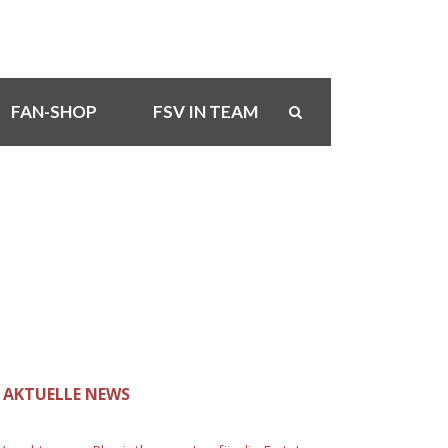
FAN-SHOP
FSV IN TEAM
AKTUELLE NEWS