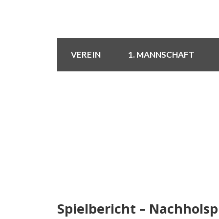
VEREIN
1. MANNSCHAFT
Spielbericht – Nachholspi