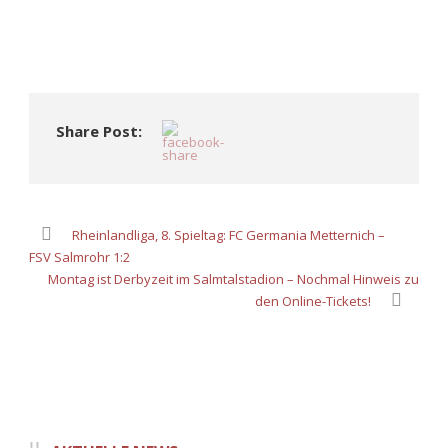
Share Post:
Rheinlandliga, 8. Spieltag: FC Germania Metternich –
FSV Salmrohr 1:2
Montag ist Derbyzeit im Salmtalstadion – Nochmal Hinweis zu
den Online-Tickets!