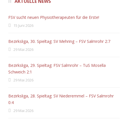
AKTUELLE NEWS
FSV sucht neuen Physiotherapeuten für die Erste!
15 Juni 2026
Bezirksliga, 30. Spieltag: SV Mehring – FSV Salmrohr 2:7
29 Mai 2026
Bezirksliga, 29. Spieltag: FSV Salmrohr – TuS Mosella
Schweich 2:1
29 Mai 2026
Bezirksliga, 28. Spieltag: SV Niederemmel – FSV Salmrohr
0:4
29 Mai 2026