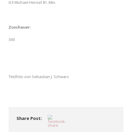
0:3 Michael Hensel 81. Min.
Zuschauer:
300
Titelfoto von Sebastian J. Schwarz
Share Post: