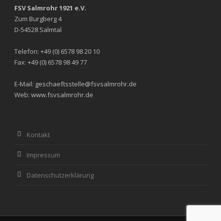
FSV Salmrohr 1921 e.V.
Zum Burgberg 4
D-54528 Salmtal
Telefon: +49 (0) 6578 98 20 10
Fax: +49 (0) 6578 98 49 77
E-Mail: geschaeftsstelle@fsvsalmrohr.de
Web: www.fsvsalmrohr.de
Kontakt
Impressum
Datenschutzerklärung