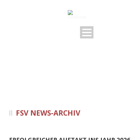
NEWS-ARCHIV
FSV NEWS-ARCHIV