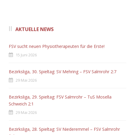
AKTUELLE NEWS
FSV sucht neuen Physiotherapeuten für die Erste!
15 Juni 2026
Bezirksliga, 30. Spieltag: SV Mehring – FSV Salmrohr 2:7
29 Mai 2026
Bezirksliga, 29. Spieltag: FSV Salmrohr – TuS Mosella
Schweich 2:1
29 Mai 2026
Bezirksliga, 28. Spieltag: SV Niederemmel – FSV Salmrohr