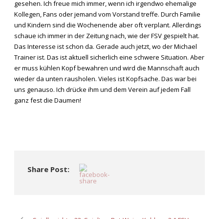
gesehen. Ich freue mich immer, wenn ich irgendwo ehemalige
Kollegen, Fans oder jemand vom Vorstand treffe. Durch Familie
und Kindern sind die Wochenende aber oft verplant. Allerdings
schaue ich immer in der Zeitung nach, wie der FSV gespielt hat.
Das Interesse ist schon da. Gerade auch jetzt, wo der Michael
Trainer ist. Das ist aktuell sicherlich eine schwere Situation. Aber
er muss kühlen Kopf bewahren und wird die Mannschaft auch
wieder da unten rausholen. Vieles ist Kopfsache. Das war bei
uns genauso. Ich drücke ihm und dem Verein auf jedem Fall
ganz fest die Daumen!
Share Post: