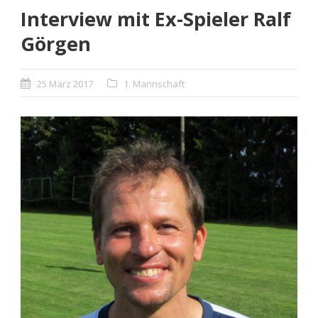
Interview mit Ex-Spieler Ralf
Görgen
25 März 2017
1. Mannschaft