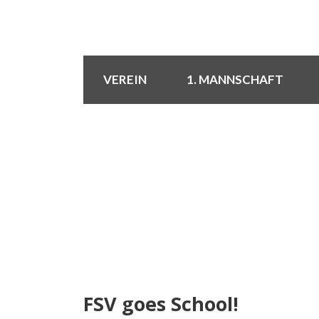
VEREIN
1. MANNSCHAFT
FSV goes School!