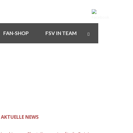
FAN-SHOP
FSV IN TEAM
AKTUELLE NEWS