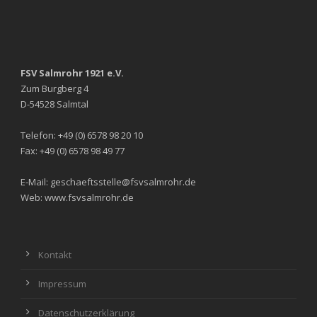
FSV Salmrohr 1921 e.V.
Zum Burgberg 4
D-54528 Salmtal
Telefon: +49 (0) 6578 98 20 10
Fax: +49 (0) 6578 98 49 77
E-Mail: geschaeftsstelle@fsvsalmrohr.de
Web: www.fsvsalmrohr.de
Kontakt
Impressum
Datenschutzerklärung