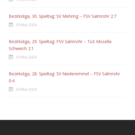
Bezirksliga, 30. Spieltag: SV Mehring – FSV Salmrohr 2:7
29 Mai 2026
Bezirksliga, 29. Spieltag: FSV Salmrohr – TuS Mosella
Schweich 2:1
29 Mai 2026
Bezirksliga, 28. Spieltag: SV Niederemmel – FSV Salmrohr
0:4
29 Mai 2026