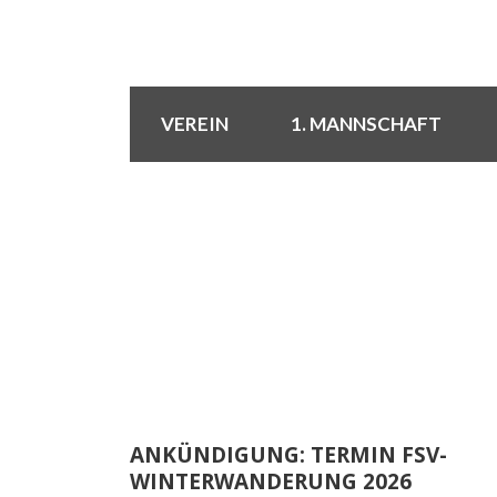
VEREIN
1. MANNSCHAFT
ANKÜNDIGUNG: TERMIN FSV-
WINTERWANDERUNG 2026