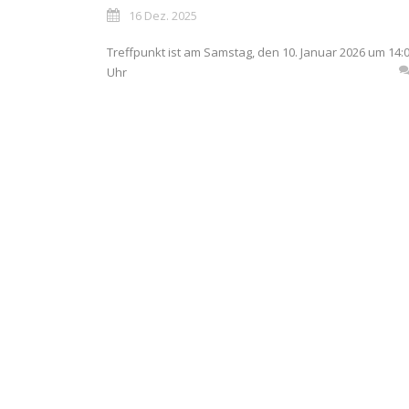
16 Dez. 2025
Treffpunkt ist am Samstag, den 10. Januar 2026 um 14:
Uhr