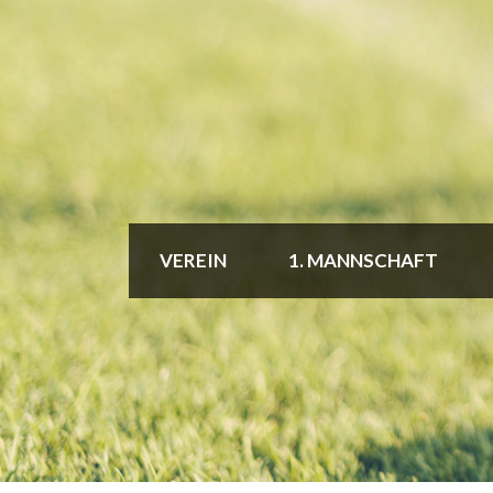
VEREIN
1. MANNSCHAFT