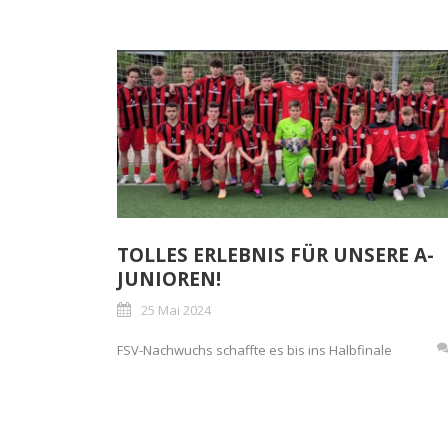
TOLLES ERLEBNIS FÜR UNSERE A-
JUNIOREN!
25 Mai 2024
FSV-Nachwuchs schaffte es bis ins Halbfinale