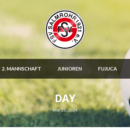
2. MANNSCHAFT
JUNIOREN
FUJUCA
DAY
Mai 25, 2024