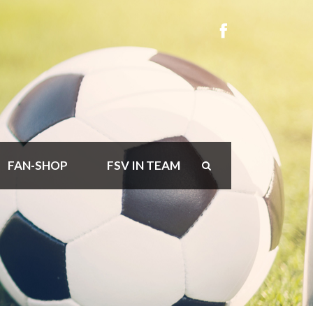
FAN-SHOP
FSV IN TEAM