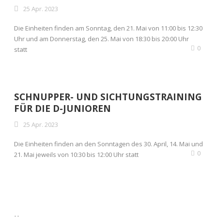
25 Apr. 2023
Die Einheiten finden am Sonntag, den 21. Mai von 11:00 bis 12:30
Uhr und am Donnerstag, den 25. Mai von 18:30 bis 20:00 Uhr
0
statt
SCHNUPPER- UND SICHTUNGSTRAINING
FÜR DIE D-JUNIOREN
25 Apr. 2023
Die Einheiten finden an den Sonntagen des 30. April, 14. Mai und
0
21. Mai jeweils von 10:30 bis 12:00 Uhr statt