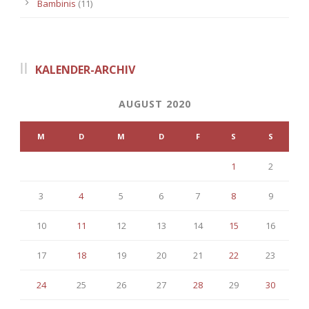
Bambinis
(11)
KALENDER-ARCHIV
AUGUST 2020
M
D
M
D
F
S
S
1
2
3
4
5
6
7
8
9
10
11
12
13
14
15
16
17
18
19
20
21
22
23
24
25
26
27
28
29
30