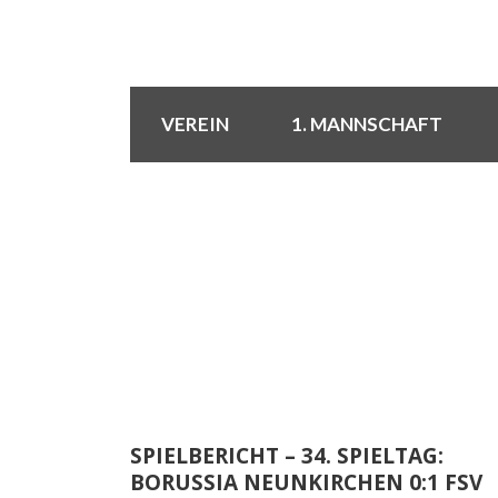
VEREIN
1. MANNSCHAFT
SPIELBERICHT – 34. SPIELTAG:
BORUSSIA NEUNKIRCHEN 0:1 FSV