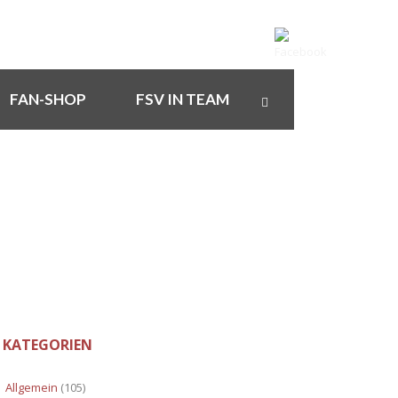
FAN-SHOP
FSV IN TEAM
KATEGORIEN
Allgemein
(105)