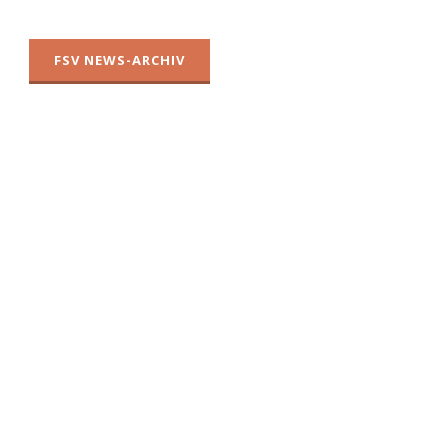
FSV NEWS-ARCHIV