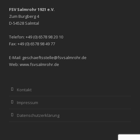
FSV Salmrohr 1921 e.V.
Zum Burgberg 4
D-54528 Salmtal
Telefon: +49 (0) 6578 98 20 10
Fax: +49 (0) 6578 98 49 77
E-Mail: geschaeftsstelle@fsvsalmrohr.de
Web: www.fsvsalmrohr.de
Kontakt
Impressum
Datenschutzerklärung