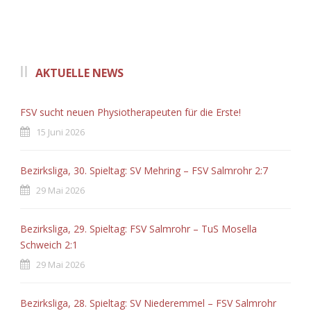
AKTUELLE NEWS
FSV sucht neuen Physiotherapeuten für die Erste!
15 Juni 2026
Bezirksliga, 30. Spieltag: SV Mehring – FSV Salmrohr 2:7
29 Mai 2026
Bezirksliga, 29. Spieltag: FSV Salmrohr – TuS Mosella
Schweich 2:1
29 Mai 2026
Bezirksliga, 28. Spieltag: SV Niederemmel – FSV Salmrohr