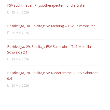
FSV sucht neuen Physiotherapeuten für die Erste!
15 Juni 2026
Bezirksliga, 30. Spieltag: SV Mehring – FSV Salmrohr 2:7
29 Mai 2026
Bezirksliga, 29. Spieltag: FSV Salmrohr – TuS Mosella
Schweich 2:1
29 Mai 2026
Bezirksliga, 28. Spieltag: SV Niederemmel – FSV Salmrohr
0:4
29 Mai 2026