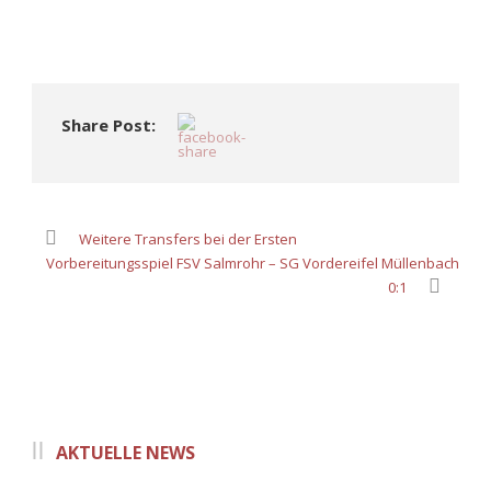
Share Post:
Weitere Transfers bei der Ersten
Vorbereitungsspiel FSV Salmrohr – SG Vordereifel Müllenbach
0:1
AKTUELLE NEWS