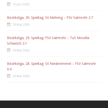
15 Juni 2026
Bezirksliga, 30. Spieltag: SV Mehring – FSV Salmrohr 2:7
29 Mai 2026
Bezirksliga, 29. Spieltag: FSV Salmrohr – TuS Mosella
Schweich 2:1
29 Mai 2026
Bezirksliga, 28. Spieltag: SV Niederemmel – FSV Salmrohr
0:4
29 Mai 2026