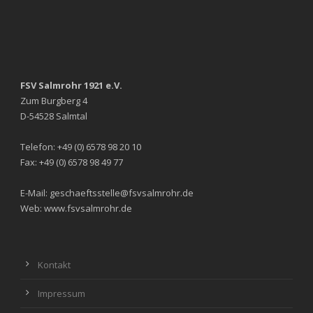
FSV Salmrohr 1921 e.V.
Zum Burgberg 4
D-54528 Salmtal
Telefon: +49 (0) 6578 98 20 10
Fax: +49 (0) 6578 98 49 77
E-Mail: geschaeftsstelle@fsvsalmrohr.de
Web: www.fsvsalmrohr.de
Kontakt
Impressum