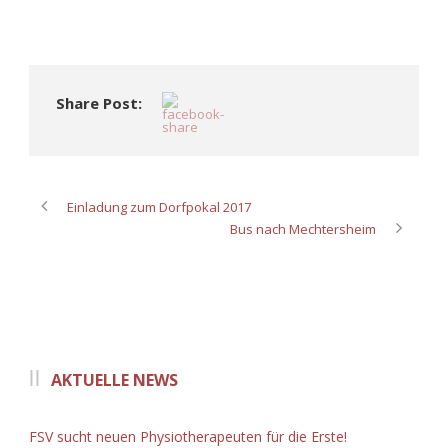
Share Post:
Einladung zum Dorfpokal 2017
Bus nach Mechtersheim
AKTUELLE NEWS
FSV sucht neuen Physiotherapeuten für die Erste!