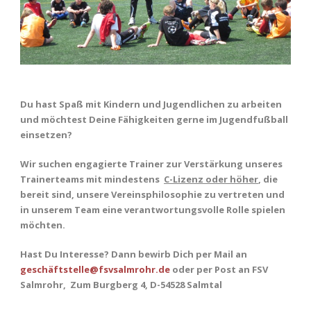
Du hast Spaß mit Kindern und Jugendlichen zu arbeiten
und möchtest Deine Fähigkeiten gerne im Jugendfußball
einsetzen?
Wir suchen engagierte Trainer zur Verstärkung unseres
Trainerteams mit mindestens
C-Lizenz oder höher
, die
bereit sind, unsere Vereinsphilosophie zu vertreten und
in unserem Team eine verantwortungsvolle Rolle spielen
möchten.
Hast Du Interesse? Dann bewirb Dich per Mail an
geschäftstelle@fsvsalmrohr.de
oder per Post an FSV
Salmrohr, Zum Burgberg 4, D-54528 Salmtal