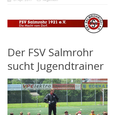
Der FSV Salmrohr
sucht Jugendtrainer