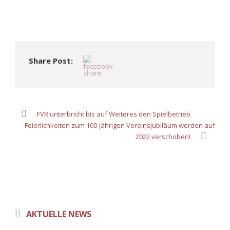
Share Post:
FVR unterbricht bis auf Weiteres den Spielbetrieb
Feierlichkeiten zum 100-jährigen Vereinsjubiläum werden auf
2022 verschoben!
AKTUELLE NEWS