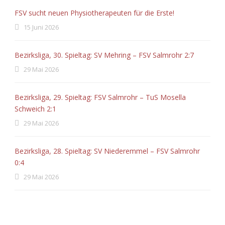
FSV sucht neuen Physiotherapeuten für die Erste!
15 Juni 2026
Bezirksliga, 30. Spieltag: SV Mehring – FSV Salmrohr 2:7
29 Mai 2026
Bezirksliga, 29. Spieltag: FSV Salmrohr – TuS Mosella
Schweich 2:1
29 Mai 2026
Bezirksliga, 28. Spieltag: SV Niederemmel – FSV Salmrohr
0:4
29 Mai 2026