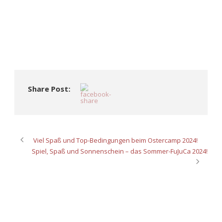
Share Post:
Viel Spaß und Top-Bedingungen beim Ostercamp 2024!
Spiel, Spaß und Sonnenschein – das Sommer-FuJuCa 2024!