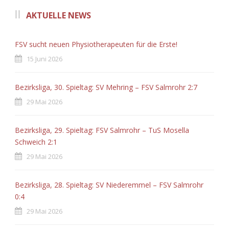
AKTUELLE NEWS
FSV sucht neuen Physiotherapeuten für die Erste!
15 Juni 2026
Bezirksliga, 30. Spieltag: SV Mehring – FSV Salmrohr 2:7
29 Mai 2026
Bezirksliga, 29. Spieltag: FSV Salmrohr – TuS Mosella
Schweich 2:1
29 Mai 2026
Bezirksliga, 28. Spieltag: SV Niederemmel – FSV Salmrohr
0:4
29 Mai 2026